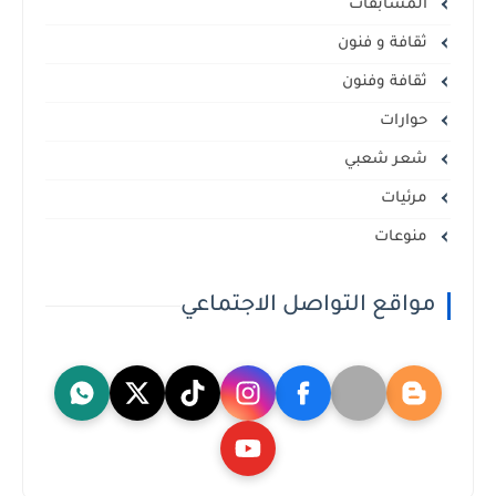
المسابقات
ثقافة و فنون
ثقافة وفنون
حوارات
شعر شعبي
مرئيات
منوعات
مواقع التواصل الاجتماعي