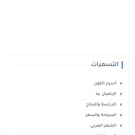
التسميات
أسرار الكون
الإتصال بنا
الدراسة والنجاح
السياحة والسفر
الشعر العربي