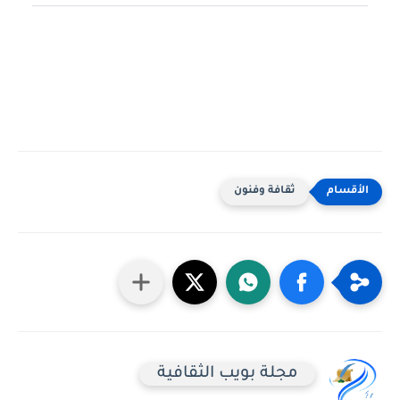
ثقافة وفنون
مجلة بويب الثقافية