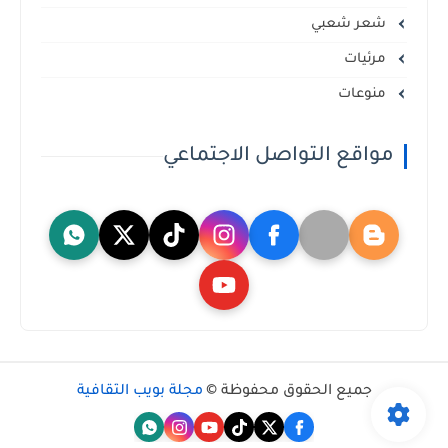
شعر شعبي
مرئيات
منوعات
مواقع التواصل الاجتماعي
جميع الحقوق محفوظة ©
مجلة بويب الثقافية