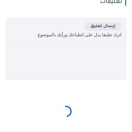
تعليقات
إرسال تعليق
اترك تعليقا يدل على انطباعك ورأيك بالموضوع