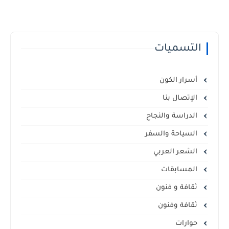
التسميات
أسرار الكون
الإتصال بنا
الدراسة والنجاح
السياحة والسفر
الشعر العربي
المسابقات
ثقافة و فنون
ثقافة وفنون
حوارات