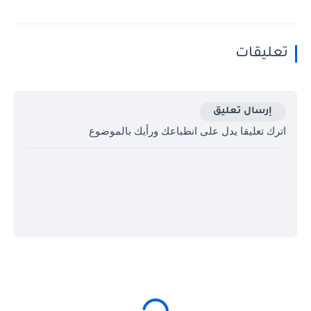
تعليقات
إرسال تعليق
اترك تعليقا يدل على انطباعك ورأيك بالموضوع