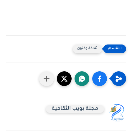
ثقافة وفنون
مجلة بويب الثقافية