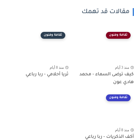
مقالات قد تهمك
ثقافة وفنون
ثقافة وفنون
منذ 3 أيام
منذ 8 أيام
كيف ترضى السماء - محمد
ثريا أحلامي - ربا رباعي
هادي عون
ثقافة وفنون
منذ 8 أيام
أكف الذكريات - ربا رباعي