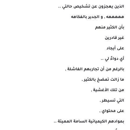
الذين يعجزون عن تشخيص حالتي ..
هههههه , و الجدير بالفكاهه
بأن الكثير منهم
غير قادرين
على أيجاد
أي دواءً لي ..
بالرغم من أن تجاربهم الفاشلة ,
ما زالت تمضخ بالكثير ,
من تلك الأغشية ,
التي تسيطر ,
على محتواي ,
بموادهم الكيميائية السامة المميتة ..