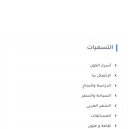
التسميات
أسرار الكون
الإتصال بنا
الدراسة والنجاح
السياحة والسفر
الشعر العربي
المسابقات
ثقافة و فنون