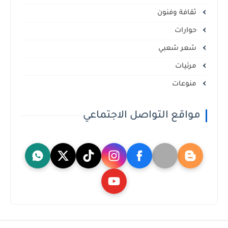
ثقافة وفنون
حوارات
شعر شعبي
مرئيات
منوعات
مواقع التواصل الاجتماعي