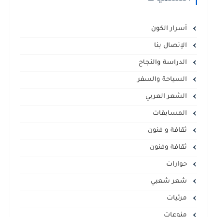
أسرار الكون
الإتصال بنا
الدراسة والنجاح
السياحة والسفر
الشعر العربي
المسابقات
ثقافة و فنون
ثقافة وفنون
حوارات
شعر شعبي
مرئيات
منوعات