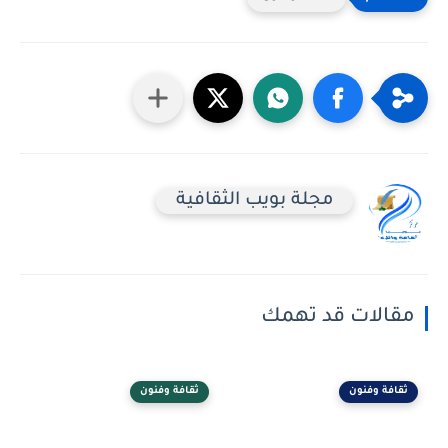
مجلة بويب الثقافية
مقالات قد تهمك
ثقافة وفنون
ثقافة وفنون