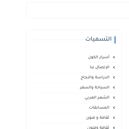
التسميات
أسرار الكون
الإتصال بنا
الدراسة والنجاح
السياحة والسفر
الشعر العربي
المسابقات
ثقافة و فنون
ثقافة وفنون