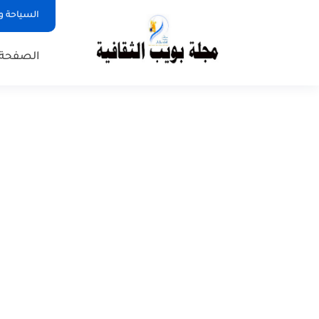
السياحة و
الصفحة 