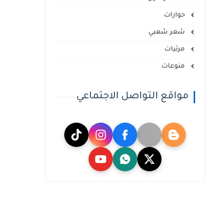
حوارات
شعر شعبي
مرئيات
منوعات
مواقع التواصل الاجتماعي