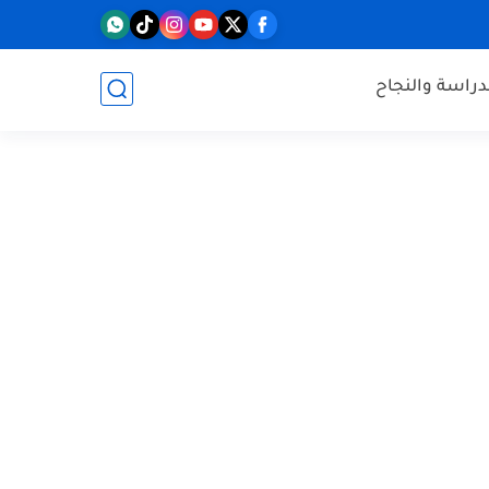
دراسة والنجاح