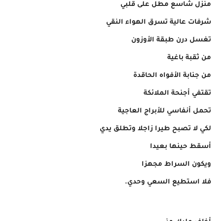
منزل شاسع مطل على قلبي
شرفات عالية تسرق الهواء النقي
تغسل درن طبقة الأوزون
من ثقبة باغية
من جنابة الأفواه الحاقدة
تقتفي أجنحة الملائكة
تحمل أنفاسي للأبراج العاجية
لكي لا تصبح طيرا زاجلا وتطلق يدي
أسقط حينها بعيدا
ويكون السراط مجهزا
فلا استطيع السعي وحدي.