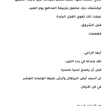
ليكشفك ديك مخمور بترنيمة المدافع يوم العيد.
عرفت انك تغوي القبل الباردة
قبل الشروق.
فهممت.
أيها الراعي.
لقد وعدته في بدء الليل،
قبل أن يصبح نسيا منسيا.
ان أسمد أرض البرتقال وأرش عليها الوصايا العشر
في كل الأركان