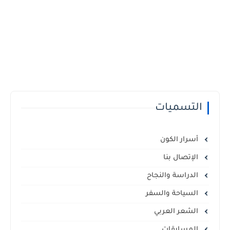
التسميات
أسرار الكون
الإتصال بنا
الدراسة والنجاح
السياحة والسفر
الشعر العربي
المسابقات