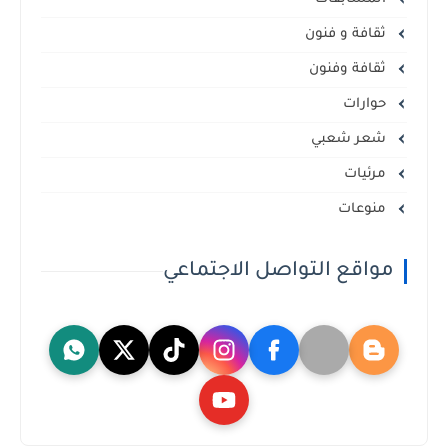
ثقافة و فنون
ثقافة وفنون
حوارات
شعر شعبي
مرئيات
منوعات
مواقع التواصل الاجتماعي