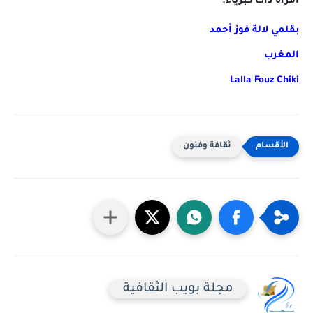
امرأة ذات كبرياء.
بقلمي لالة فوز أحمد
المغرب
Lalla Fouz Chiki
ثقافة وفنون
مجلة بويب الثقافية