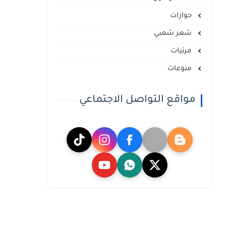
حوارات
شعر شعبي
مرئيات
منوعات
مواقع التواصل الاجتماعي