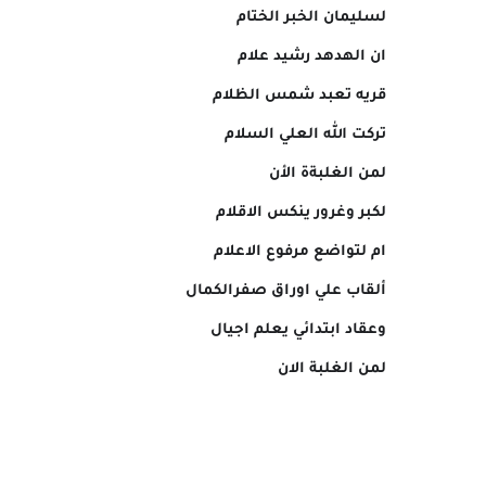
لسليمان الخبر الختام
ان الهدهد رشيد علام
قريه تعبد شمس الظلام
تركت الله العلي السلام
لمن الغلبةة الأن
لكبر وغرور ينكس الاقلام
ام لتواضع مرفوع الاعلام
ألقاب علي اوراق صفرالكمال
وعقاد ابتدائي يعلم اجيال
لمن الغلبة الان