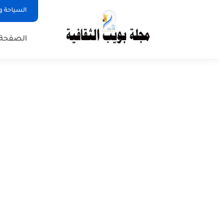
السياحة و
الصفحة 