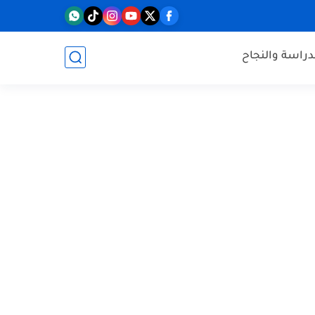
دراسة والنجاح