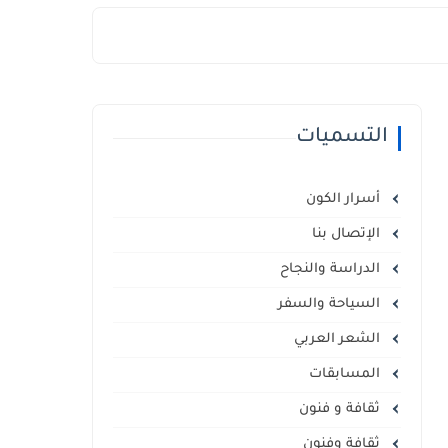
التسميات
أسرار الكون
الإتصال بنا
الدراسة والنجاح
السياحة والسفر
الشعر العربي
المسابقات
ثقافة و فنون
ثقافة وفنون