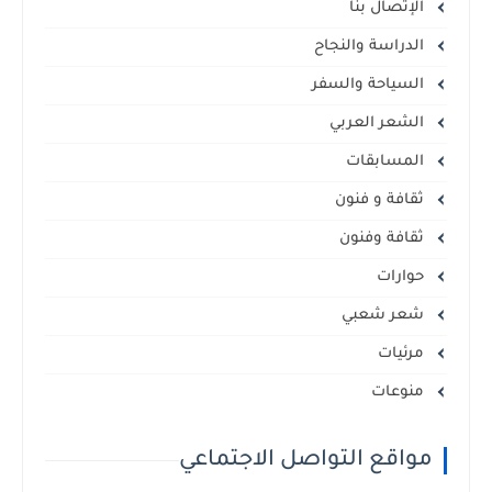
الإتصال بنا
الدراسة والنجاح
السياحة والسفر
الشعر العربي
المسابقات
ثقافة و فنون
ثقافة وفنون
حوارات
شعر شعبي
مرئيات
منوعات
مواقع التواصل الاجتماعي