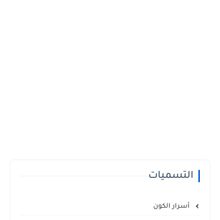
التسميات
أسرار الكون