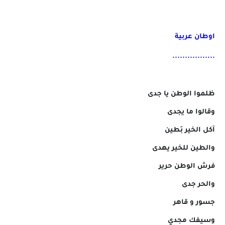
اوطان عربية
.................
ظلموا الوطن يا جدى
وقالوا ما يجدى
آكل الخير بَطين
والطين للخير يهدى
فرش الوطن حرير
والحر جدى
جسور و قاهر
وسيفك مجدي