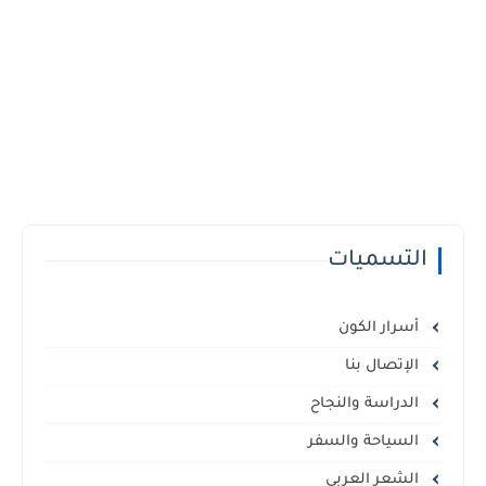
التسميات
أسرار الكون
الإتصال بنا
الدراسة والنجاح
السياحة والسفر
الشعر العربي