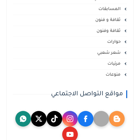
المسابقات
ثقافة و فنون
ثقافة وفنون
حوارات
شعر شعبي
مرئيات
منوعات
مواقع التواصل الاجتماعي