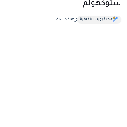
ستوكهولم
مجلة بويب الثقافية
منذ 6 سنة