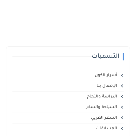
التسميات
أسرار الكون
الإتصال بنا
الدراسة والنجاح
السياحة والسفر
الشعر العربي
المسابقات