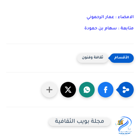
الامضاء : عمار الرحموني
متابعة : سهام بن حمودة
ثقافة وفنون
مجلة بويب الثقافية