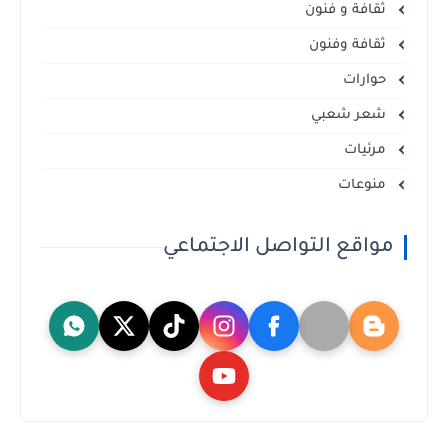
ثقافة و فنون
ثقافة وفنون
حوارات
شعر شعبي
مرئيات
منوعات
مواقع التواصل الاجتماعي