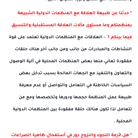
* حدثنا عن طبيعة العلاقة مع المنظمات الدولية الشبيهة
بمنظمتكم وما مستوى مألات العلاقة المستقبلية والتنسيق
فيما بينكم ؟ .
- العلاقات مع المنظمات الدولية تعتمد على قوة
النشاطات والمبادرات من جانب ومن جانب آخر هناك حلقات
مفقودة تعاني منها بعض المنظمات المحلية في آلية الوصول
والتعاون والتنفيذ مع الجهات المانحة بسبب تدخل بعض
السياسات الخاطئة في التعامل والتواصل أو عدم معرفة
طبيعة عمل المنظمة حجمها ودورها وتخصصها ومع من
تتعامل لذا تكون هنالك حلقة مفقودة بين المنظمات الدولية
المحلية .
* هل لأزمة اللجوء والنزوح دور في أستفحال ظاهرة الصراعات