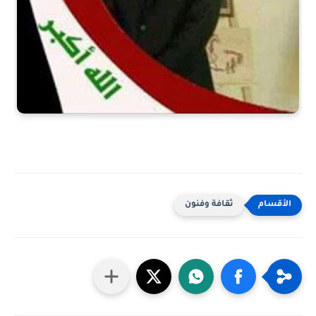
ثقافة وفنون