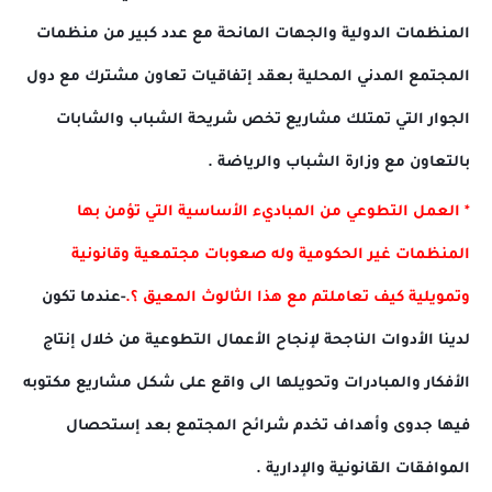
المنظمات الدولية والجهات المانحة مع عدد كبير من منظمات
المجتمع المدني المحلية بعقد إتفاقيات تعاون مشترك مع دول
الجوار التي تمتلك مشاريع تخص شريحة الشباب والشابات
بالتعاون مع وزارة الشباب والرياضة .
* العمل التطوعي من المباديء الأساسية التي تؤمن بها
المنظمات غير الحكومية وله صعوبات مجتمعية وقانونية
وتمويلية كيف تعاملتم مع هذا الثالوث المعيق ؟.
-عندما تكون
لدينا الأدوات الناجحة لإنجاح الأعمال التطوعية من خلال إنتاج
الأفكار والمبادرات وتحويلها الى واقع على شكل مشاريع مكتوبه
فيها جدوى وأهداف تخدم شرائح المجتمع بعد إستحصال
الموافقات القانونية والإدارية .