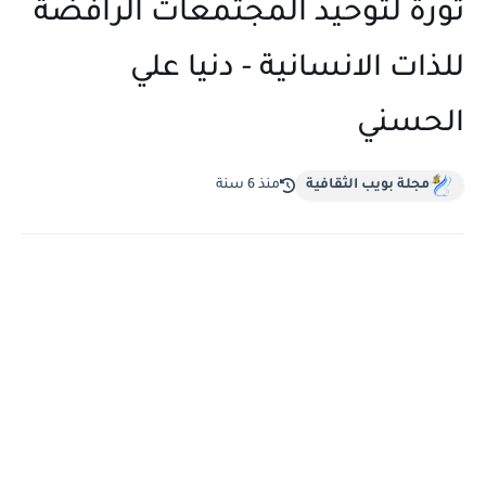
ثورة لتوحيد المجتمعات الرافضة
للذات الانسانية - دنيا علي
الحسني
مجلة بويب الثقافية
منذ 6 سنة