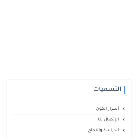
التسميات
أسرار الكون
الإتصال بنا
الدراسة والنجاح