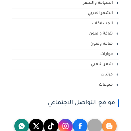
السياحة والسفر
الشعر العربي
المسابقات
ثقافة و فنون
ثقافة وفنون
حوارات
شعر شعبي
مرئيات
منوعات
مواقع التواصل الاجتماعي