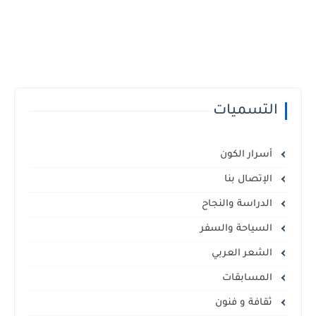
التسميات
أسرار الكون
الإتصال بنا
الدراسة والنجاح
السياحة والسفر
الشعر العربي
المسابقات
ثقافة و فنون