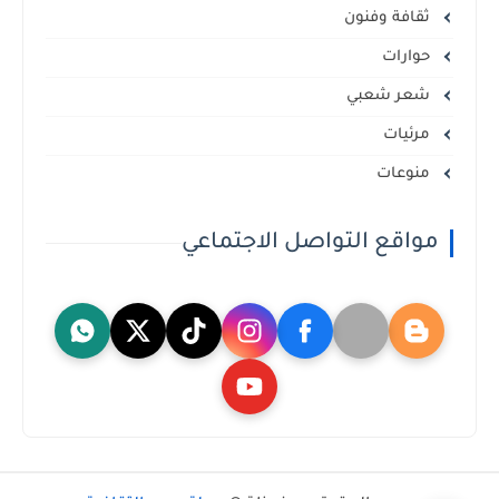
ثقافة وفنون
حوارات
شعر شعبي
مرئيات
منوعات
مواقع التواصل الاجتماعي