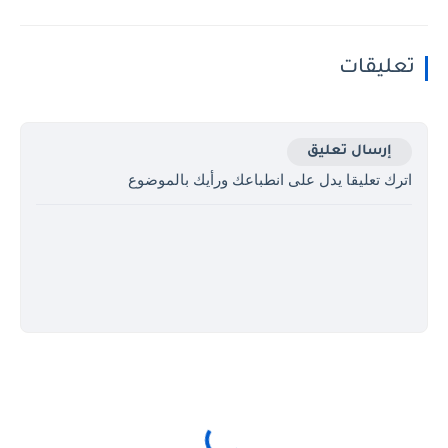
تعليقات
إرسال تعليق
اترك تعليقا يدل على انطباعك ورأيك بالموضوع