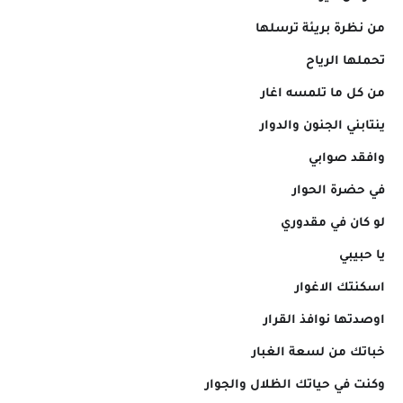
من نظرة بريئة ترسلها
تحملها الرياح
من كل ما تلمسه اغار
ينتابني الجنون والدوار
وافقد صوابي
في حضرة الحوار
لو كان في مقدوري
يا حبيبي
اسكنتك الاغوار
اوصدتها نوافذ القرار
خباتك من لسعة الغبار
وكنت في حياتك الظلال والجوار