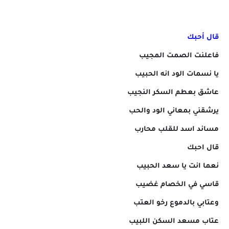
قال أحبك
فاعلنت الصمت المجيب
يا نسمات الود انه الحبيب
عاشق بعطم السكر النجيب
يرشقني بمعاني الود والحب
مساند اسد للقلب محارب
قال احبك
نعما انت يا سعد الحبيب
قاسي في الخصام غضيب
وعتابي بالدموع رخو العتب
عتاب مسعد السكن اللبيب