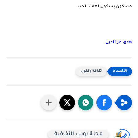
مسكون بسكون اهات الحب
هدى عز الدين
ثقافة وفنون
مجلة بويب الثقافية