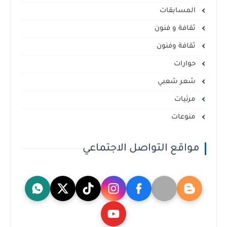
المسابقات
ثقافة و فنون
ثقافة وفنون
حوارات
شعر شعبي
مرئيات
منوعات
مواقع التواصل الاجتماعي