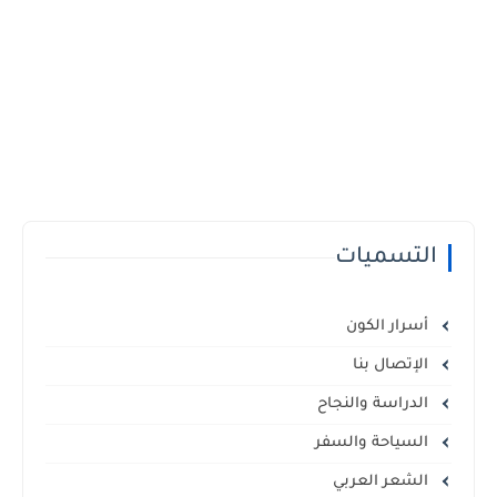
التسميات
أسرار الكون
الإتصال بنا
الدراسة والنجاح
السياحة والسفر
الشعر العربي