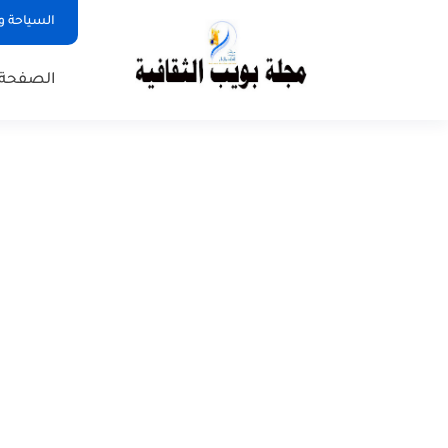
السياحة و
الصفحة 