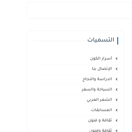
التسميات
أسرار الكون
الإتصال بنا
الدراسة والنجاح
السياحة والسفر
الشعر العربي
المسابقات
ثقافة و فنون
ثقافة وفنون