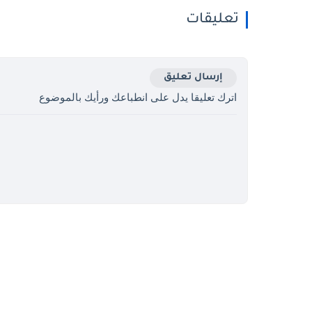
تعليقات
إرسال تعليق
اترك تعليقا يدل على انطباعك ورأيك بالموضوع