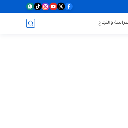
دراسة والنجاح