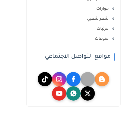
حوارات
شعر شعبي
مرئيات
منوعات
مواقع التواصل الاجتماعي