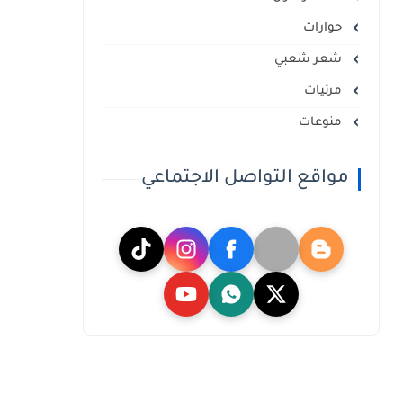
حوارات
شعر شعبي
مرئيات
منوعات
مواقع التواصل الاجتماعي