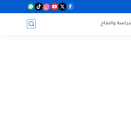
دراسة والنجاح