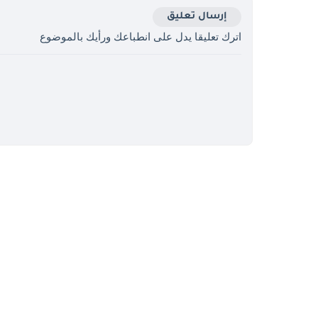
إرسال تعليق
اترك تعليقا يدل على انطباعك ورأيك بالموضوع