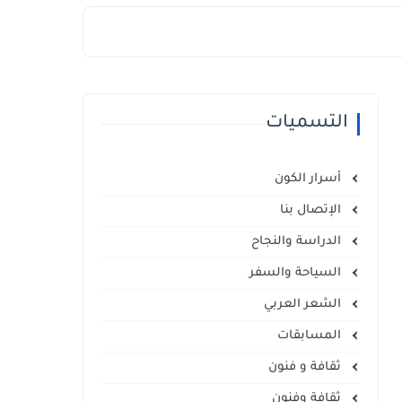
التسميات
أسرار الكون
الإتصال بنا
الدراسة والنجاح
السياحة والسفر
الشعر العربي
المسابقات
ثقافة و فنون
ثقافة وفنون