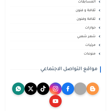
المسابقات
ثقافة و فنون
ثقافة وفنون
حوارات
شعر شعبي
مرئيات
منوعات
مواقع التواصل الاجتماعي