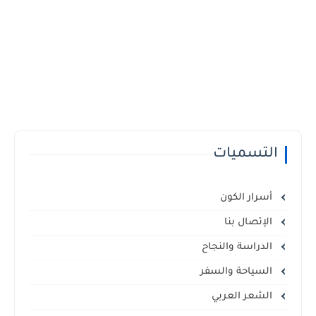
التسميات
أسرار الكون
الإتصال بنا
الدراسة والنجاح
السياحة والسفر
الشعر العربي