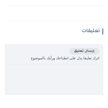
تعليقات
إرسال تعليق
اترك تعليقا يدل على انطباعك ورأيك بالموضوع