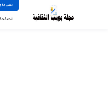
السياحة و
الصفحة 