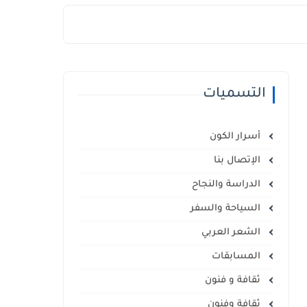
التسميات
أسرار الكون
الإتصال بنا
الدراسة والنجاح
السياحة والسفر
الشعر العربي
المسابقات
ثقافة و فنون
ثقافة وفنون