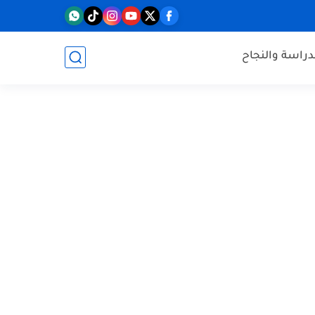
دراسة والنجاح