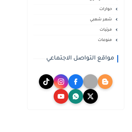
حوارات
شعر شعبي
مرئيات
منوعات
مواقع التواصل الاجتماعي