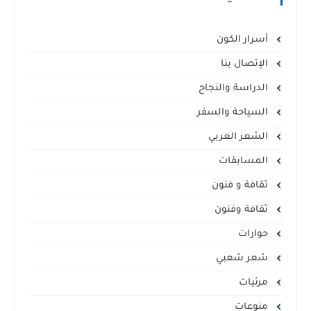
أسرار الكون
الإتصال بنا
الدراسة والنجاح
السياحة والسفر
الشعر العربي
المسابقات
ثقافة و فنون
ثقافة وفنون
حوارات
شعر شعبي
مرئيات
منوعات