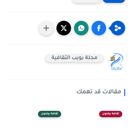
مجلة بويب الثقافية
مقالات قد تهمك
ثقافة وفنون
ثقافة وفنون