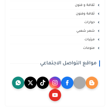
ثقافة و فنون
ثقافة وفنون
حوارات
شعر شعبي
مرئيات
منوعات
مواقع التواصل الاجتماعي