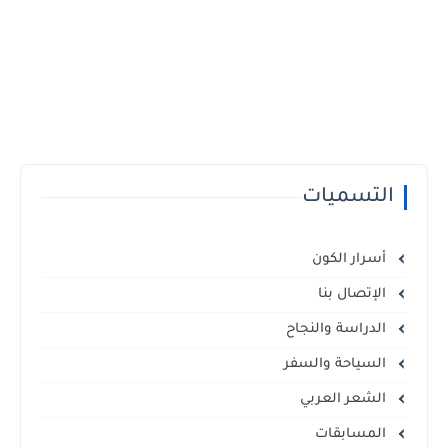
التسميات
أسرار الكون
الإتصال بنا
الدراسة والنجاح
السياحة والسفر
الشعر العربي
المسابقات