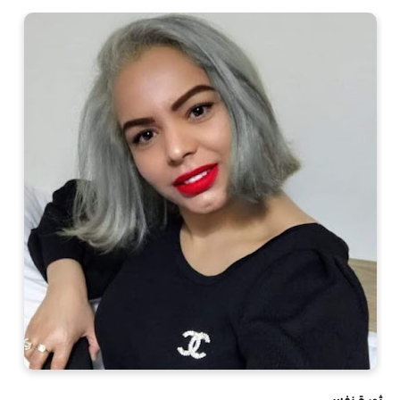
ثورة نفس