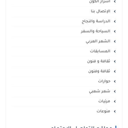
أسرار الكون
الإتصال بنا
الدراسة والنجاح
السياحة والسفر
الشعر العربي
المسابقات
ثقافة و فنون
ثقافة وفنون
حوارات
شعر شعبي
مرئيات
منوعات