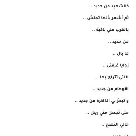
 كالشهيد من جديد ..
 ثم أشعر بأنها تجلسُ ..
 بالقرب مني باكية ..
 من جديد ..
 ما بال ..
 زوايا غرفتي ..
 اللتي تترائ بها ..
 الأوهام من جديد ..
 و تبحرُ بي الذاكرة من جديد ..
 حتى تجعل مني رجل ..
 خالي النضج ..