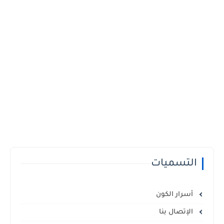
التسميات
أسرار الكون
الإتصال بنا