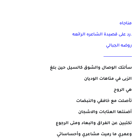
مناجاه
.رد على قصيدة الشاعره الرائعه
روضه الجبالي
-----------------------
سألتك الوصال والشوق كالسيل حين بلغ
الزبى في متاهات الوديان
هي الروح
تأصلت مع خافقي والنبضات
أضنتها العتابات والاشجان
تكتبين عن الفراق والبعاد ومتى الرجوع
وعمري ما رميت مشاعري وأحساساتي