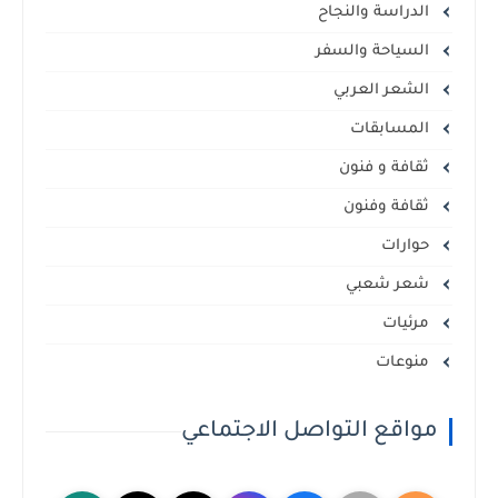
الدراسة والنجاح
السياحة والسفر
الشعر العربي
المسابقات
ثقافة و فنون
ثقافة وفنون
حوارات
شعر شعبي
مرئيات
منوعات
مواقع التواصل الاجتماعي