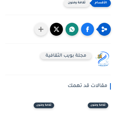
ثقافة وفنون
مجلة بويب الثقافية
مقالات قد تهمك
ثقافة وفنون
ثقافة وفنون