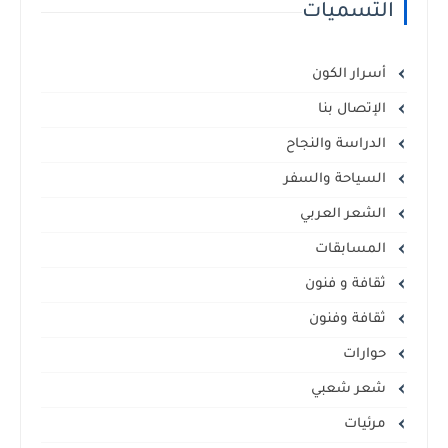
التسميات
أسرار الكون
الإتصال بنا
الدراسة والنجاح
السياحة والسفر
الشعر العربي
المسابقات
ثقافة و فنون
ثقافة وفنون
حوارات
شعر شعبي
مرئيات