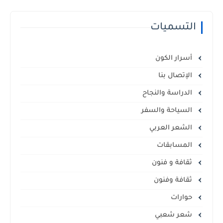
التسميات
أسرار الكون
الإتصال بنا
الدراسة والنجاح
السياحة والسفر
الشعر العربي
المسابقات
ثقافة و فنون
ثقافة وفنون
حوارات
شعر شعبي