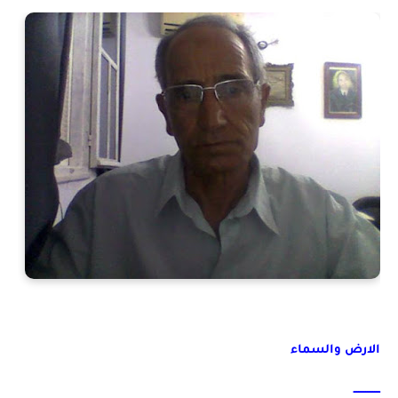
الارض والسماء
ـــــــــــــــ