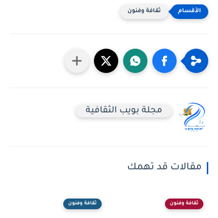
ثقافة وفنون
مجلة بويب الثقافية
مقالات قد تهمك
ثقافة وفنون
ثقافة وفنون