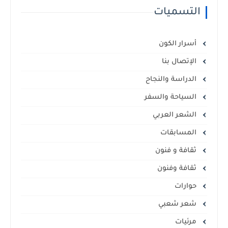
التسميات
أسرار الكون
الإتصال بنا
الدراسة والنجاح
السياحة والسفر
الشعر العربي
المسابقات
ثقافة و فنون
ثقافة وفنون
حوارات
شعر شعبي
مرئيات