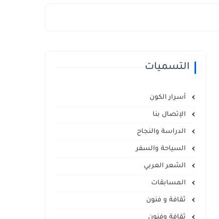
التسميات
أسرار الكون
الإتصال بنا
الدراسة والنجاح
السياحة والسفر
الشعر العربي
المسابقات
ثقافة و فنون
ثقافة وفنون