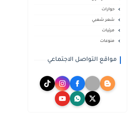
حوارات
شعر شعبي
مرئيات
منوعات
مواقع التواصل الاجتماعي