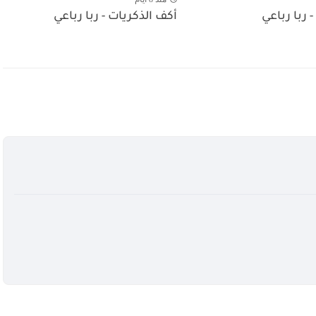
- ربا رباعي
أكف الذكريات - ربا رباعي