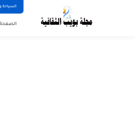
السياحة و
الصفحة 