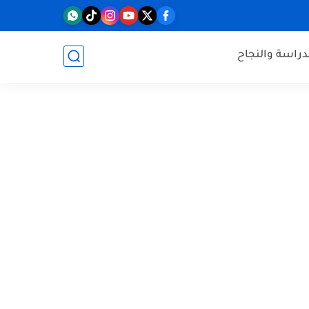
دراسة والنجاح