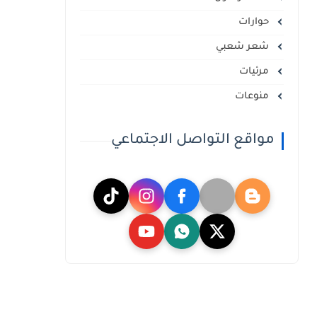
حوارات
شعر شعبي
مرئيات
منوعات
مواقع التواصل الاجتماعي