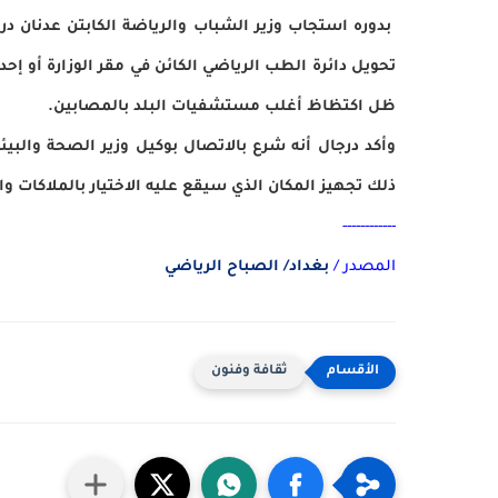
بدوره استجاب وزير الشباب والرياضة الكابتن عدنان د
تحويل دائرة الطب الرياضي الكائن في مقر الوزارة أو إ
ظل اكتظاظ أغلب مستشفيات البلد بالمصابين.
وأكد درجال أنه شرع بالاتصال بوكيل وزير الصحة والب
ذلك تجهيز المكان الذي سيقع عليه الاختيار بالملاكات وا
------------
المصدر /
بغداد/ الصباح الرياضي
ثقافة وفنون