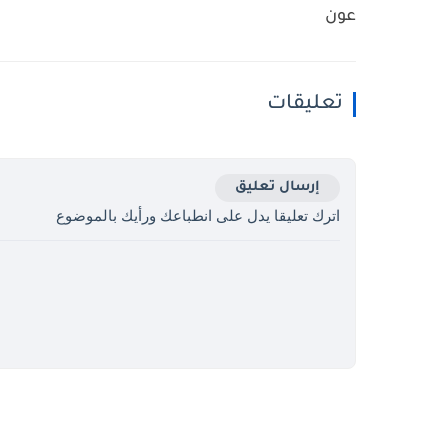
عون
تعليقات
إرسال تعليق
اترك تعليقا يدل على انطباعك ورأيك بالموضوع