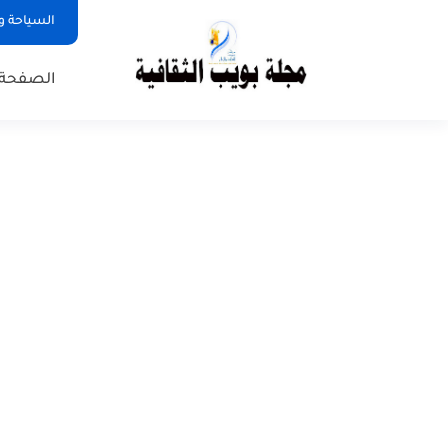
السياحة و
الصفحة 