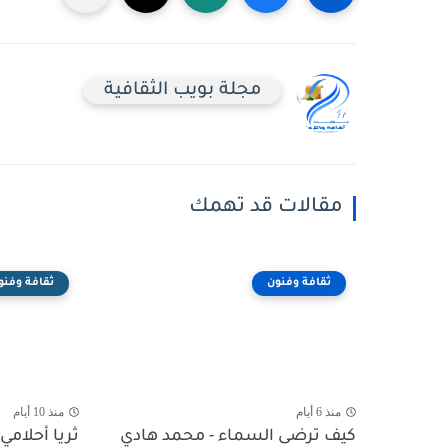
مجلة بويب الثقافية
مقالات قد تهمك
ثقافة وفنون
ثقافة وفنو
منذ 6 أيام
منذ 10 أيام
كيف ترضى السماء - محمد هادي
ثريا أحلامي 