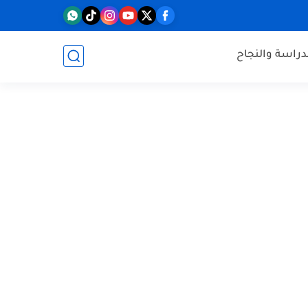
دراسة والنجاح