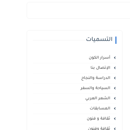
التسميات
أسرار الكون
الإتصال بنا
الدراسة والنجاح
السياحة والسفر
الشعر العربي
المسابقات
ثقافة و فنون
ثقافة وفنون