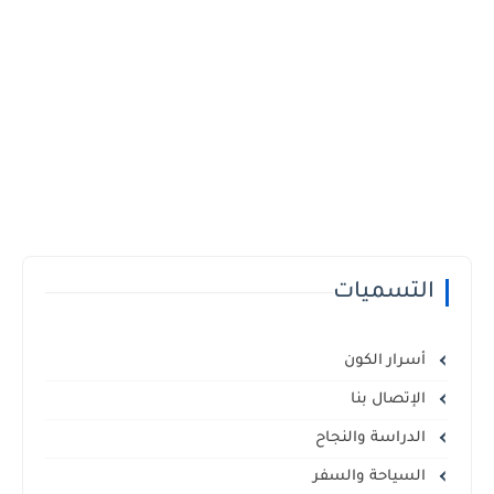
التسميات
أسرار الكون
الإتصال بنا
الدراسة والنجاح
السياحة والسفر