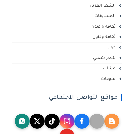
الشعر العربي
المسابقات
ثقافة و فنون
ثقافة وفنون
حوارات
شعر شعبي
مرئيات
منوعات
مواقع التواصل الاجتماعي