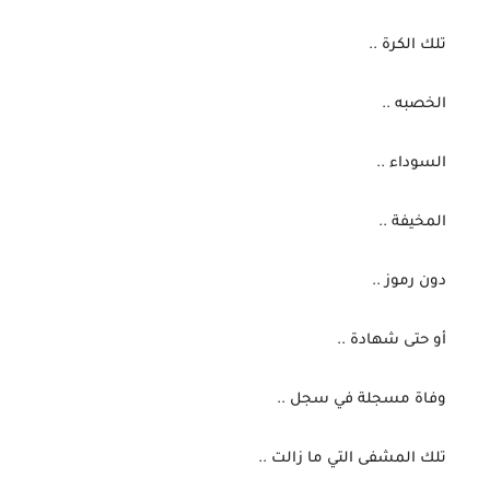
 تلك الكرة ..
 الخصبه ..
 السوداء ..
 المخيفة ..
 دون رموز ..
 أو حتى شهادة ..
 وفاة مسجلة في سجل ..
 تلك المشفى التي ما زالت ..