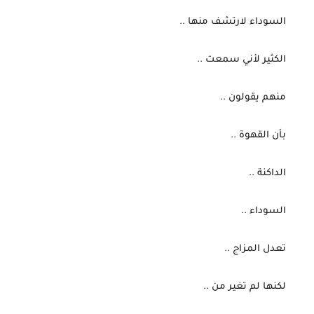
 السوداء لارتشف منها ..
 الكثير لأني سمعت ..
 منهم يقولون ..
 بأن القهوة ..
 الداكنة ..
 السوداء ..
 تعدل المزاج ..
 لكنها لم تغير من ..