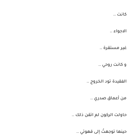
 كانت ..
 الاجواء ..
 غير مستقرة ..
 و كانت روحي ..
 الفقيدة تود الخروج ..
 من أعماق صدري ..
 حاولت الركون لم اتقن ذلك ..
 حينها توجهتُ إلى قهوتي ..