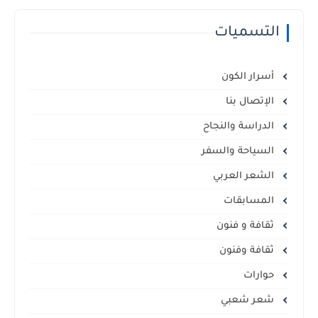
التسميات
أسرار الكون
الإتصال بنا
الدراسة والنجاح
السياحة والسفر
الشعر العربي
المسابقات
ثقافة و فنون
ثقافة وفنون
حوارات
شعر شعبي