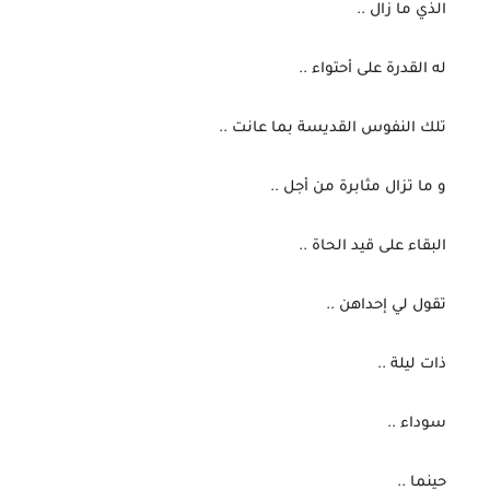
 الذي ما زال ..
 له القدرة على أحتواء ..
 تلك النفوس القديسة بما عانت ..
 و ما تزال مثابرة من أجل ..
 البقاء على قيد الحاة ..
 تقول لي إحداهن ..
 ذات ليلة ..
 سوداء ..
 حينما ..