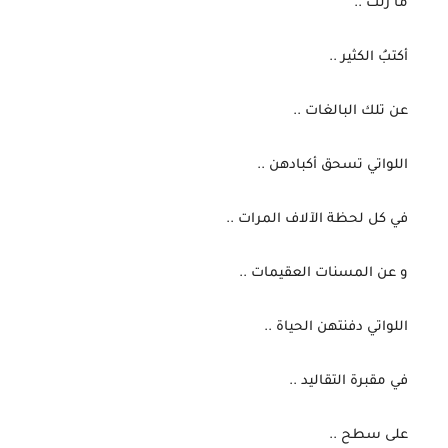
 ما زلتُ ..
 أكتبُ الكثير ..
 عن تلك البالغات ..
 اللواتي تسحق أكبادهن ..
 في كل لحظة الآلاف المرات ..
 و عن المسنات العقيمات ..
 اللواتي دفنتهن الحياة ..
 في مقبرة التقاليد ..
 على سطح ..