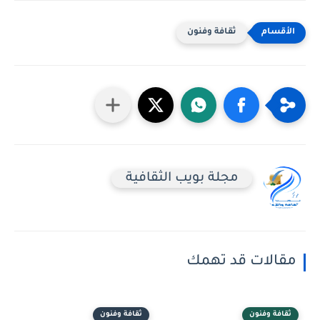
ثقافة وفنون
مجلة بويب الثقافية
مقالات قد تهمك
ثقافة وفنون
ثقافة وفنون