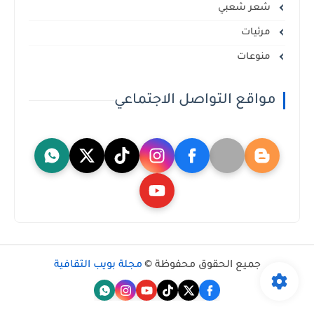
شعر شعبي
مرئيات
منوعات
مواقع التواصل الاجتماعي
جميع الحقوق محفوظة ©
مجلة بويب الثقافية