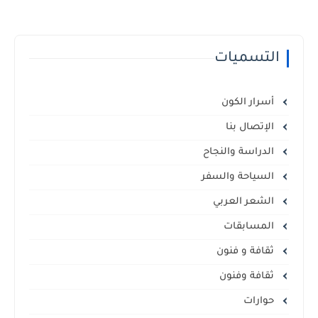
التسميات
أسرار الكون
الإتصال بنا
الدراسة والنجاح
السياحة والسفر
الشعر العربي
المسابقات
ثقافة و فنون
ثقافة وفنون
حوارات