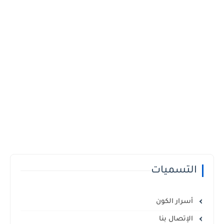
التسميات
أسرار الكون
الإتصال بنا