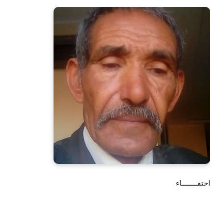
احتفــــــــاء