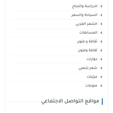
الدراسة والنجاح
السياحة والسفر
الشعر العربي
المسابقات
ثقافة و فنون
ثقافة وفنون
حوارات
شعر شعبي
مرئيات
منوعات
مواقع التواصل الاجتماعي