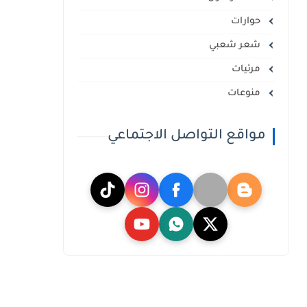
حوارات
شعر شعبي
مرئيات
منوعات
مواقع التواصل الاجتماعي