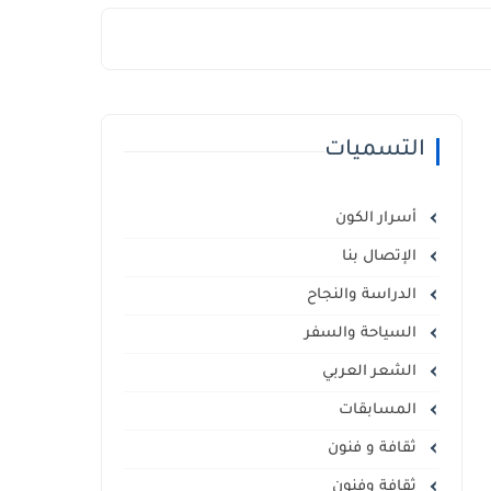
التسميات
أسرار الكون
الإتصال بنا
الدراسة والنجاح
السياحة والسفر
الشعر العربي
المسابقات
ثقافة و فنون
ثقافة وفنون