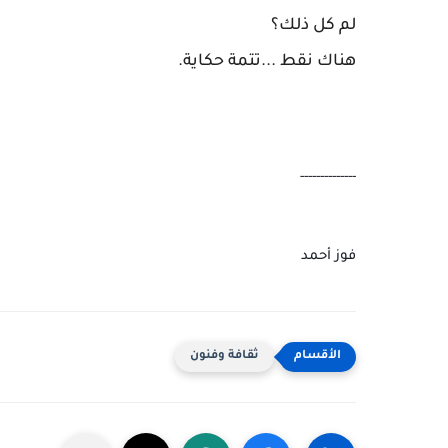
لم كل ذلك؟
هناك نقط ...تتمة حكاية.
--------------
فوز أحمد
ثقافة وفنون