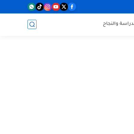
دراسة والنجاح