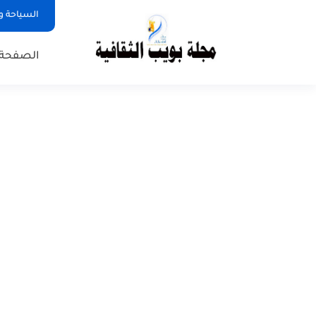
السياحة و
الصفحة 