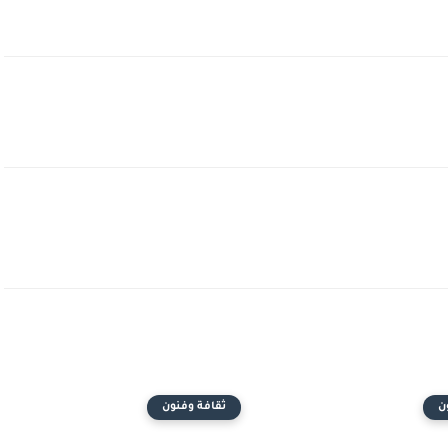
ن
ثقافة وفنون