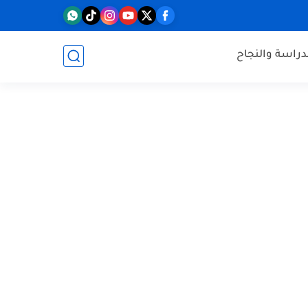
دراسة والنجاح