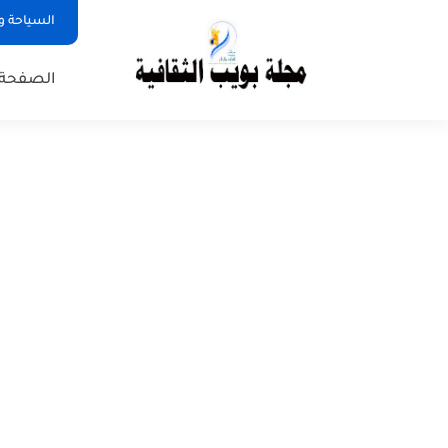
السياحة و
الصفحة 