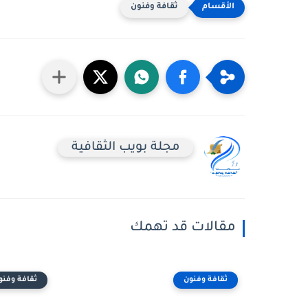
ثقافة وفنون
مجلة بويب الثقافية
مقالات قد تهمك
ثقافة وفنون
ثقافة وفنو