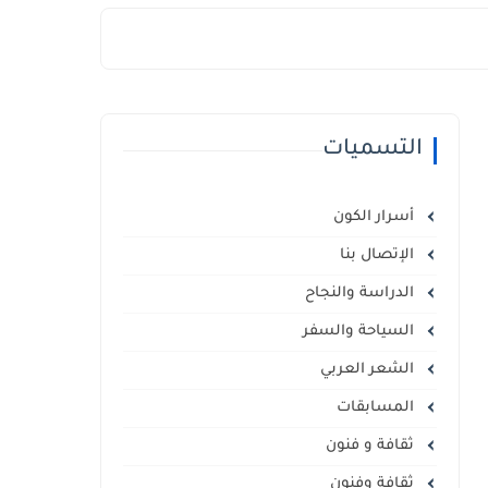
التسميات
أسرار الكون
الإتصال بنا
الدراسة والنجاح
السياحة والسفر
الشعر العربي
المسابقات
ثقافة و فنون
ثقافة وفنون