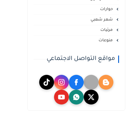
حوارات
شعر شعبي
مرئيات
منوعات
مواقع التواصل الاجتماعي