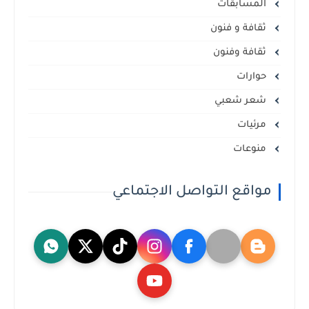
المسابقات
ثقافة و فنون
ثقافة وفنون
حوارات
شعر شعبي
مرئيات
منوعات
مواقع التواصل الاجتماعي