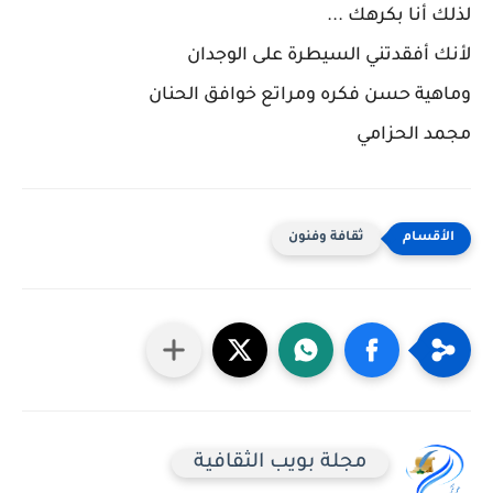
لذلك أنا بكرهك ...
لأنك أفقدتني السيطرة على الوجدان
وماهية حسن فكره ومراتع خوافق الحنان
مجمد الحزامي
ثقافة وفنون
مجلة بويب الثقافية