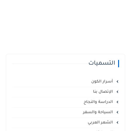
التسميات
أسرار الكون
الإتصال بنا
الدراسة والنجاح
السياحة والسفر
الشعر العربي