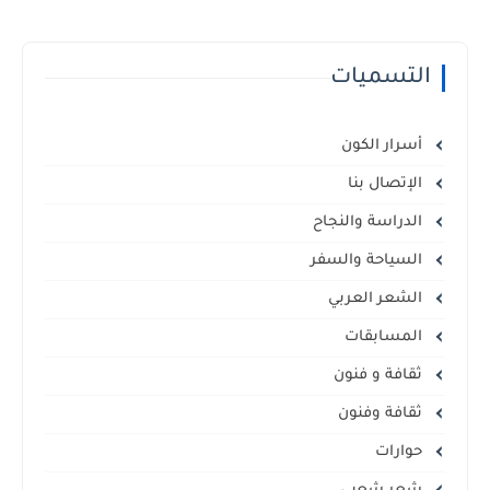
التسميات
أسرار الكون
الإتصال بنا
الدراسة والنجاح
السياحة والسفر
الشعر العربي
المسابقات
ثقافة و فنون
ثقافة وفنون
حوارات