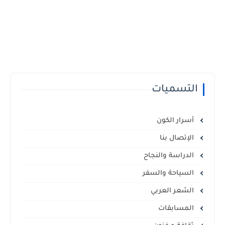
التسميات
أسرار الكون
الإتصال بنا
الدراسة والنجاح
السياحة والسفر
الشعر العربي
المسابقات