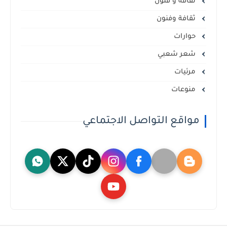
ثقافة و فنون
ثقافة وفنون
حوارات
شعر شعبي
مرئيات
منوعات
مواقع التواصل الاجتماعي