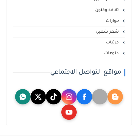
ثقافة وفنون
حوارات
شعر شعبي
مرئيات
منوعات
مواقع التواصل الاجتماعي