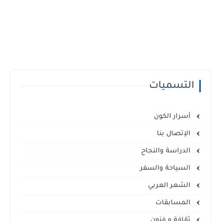
التسميات
أسرار الكون
الإتصال بنا
الدراسة والنجاح
السياحة والسفر
الشعر العربي
المسابقات
ثقافة و فنون