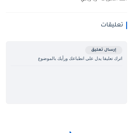
تعليقات
إرسال تعليق
اترك تعليقا يدل على انطباعك ورأيك بالموضوع