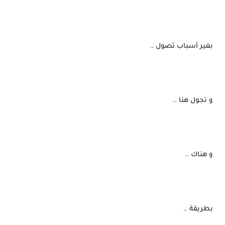
 بغير أسباب تصول ..
 و تجول هنا ..
 و هناك ..
 بطريقة ..