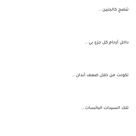
 تنضج كالجنين ..
 داخل أرحام كل جزءٍ بي ..
 تكونت من خلال ضعف أبدان ..
 تلك السيدات البائسات ..