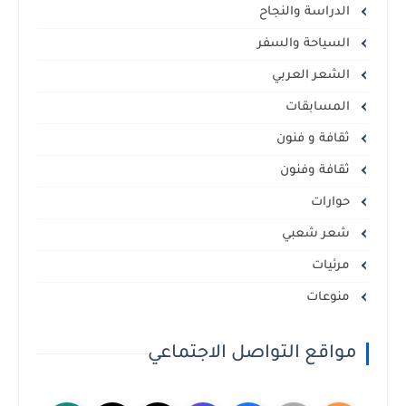
الدراسة والنجاح
السياحة والسفر
الشعر العربي
المسابقات
ثقافة و فنون
ثقافة وفنون
حوارات
شعر شعبي
مرئيات
منوعات
مواقع التواصل الاجتماعي