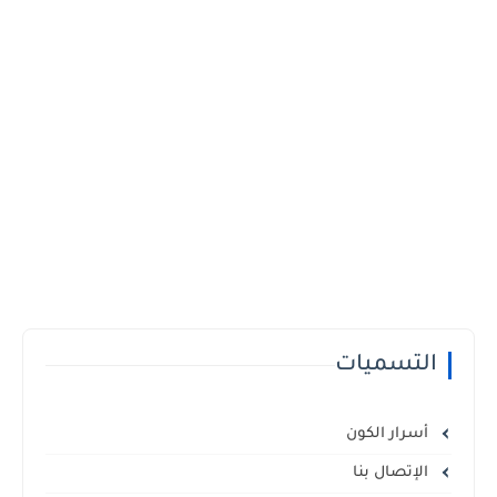
التسميات
أسرار الكون
الإتصال بنا