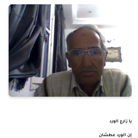
يا زارع الورد
إن الورد عطشان