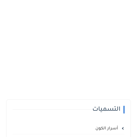
التسميات
أسرار الكون