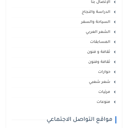
الإتصال بنا
الدراسة والنجاح
السياحة والسفر
الشعر العربي
المسابقات
ثقافة و فنون
ثقافة وفنون
حوارات
شعر شعبي
مرئيات
منوعات
مواقع التواصل الاجتماعي