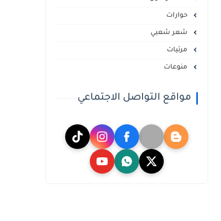
حوارات
شعر شعبي
مرئيات
منوعات
مواقع التواصل الاجتماعي