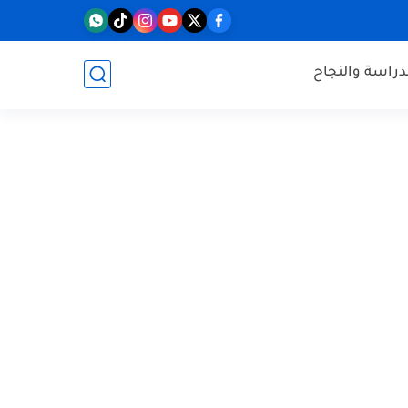
دراسة والنجاح