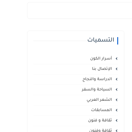
التسميات
أسرار الكون
الإتصال بنا
الدراسة والنجاح
السياحة والسفر
الشعر العربي
المسابقات
ثقافة و فنون
ثقافة وفنون