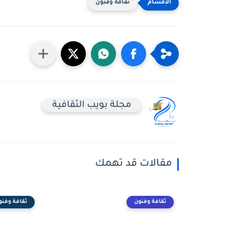
ثقافة وفنون
مجلة بويب الثقافية
مقالات قد تهمك
ثقافة وفنون
ثقافة وفنو