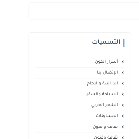
التسميات
أسرار الكون
الإتصال بنا
الدراسة والنجاح
السياحة والسفر
الشعر العربي
المسابقات
ثقافة و فنون
ثقافة وفنون