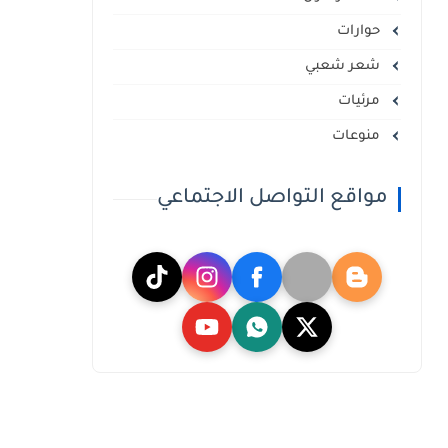
حوارات
شعر شعبي
مرئيات
منوعات
مواقع التواصل الاجتماعي