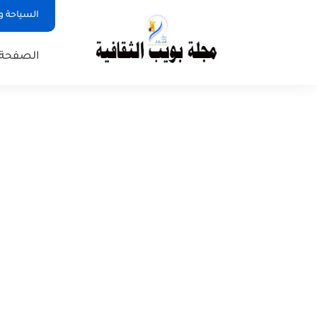
السياحة و
الصفحة 