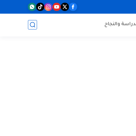
دراسة والنجاح