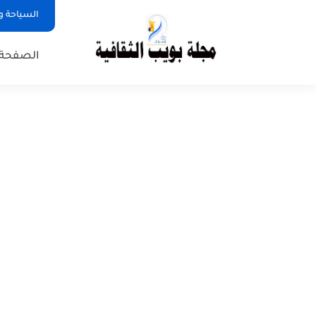
السياحة و
الصفحة 