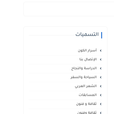
التسميات
أسرار الكون
الإتصال بنا
الدراسة والنجاح
السياحة والسفر
الشعر العربي
المسابقات
ثقافة و فنون
ثقافة وفنون