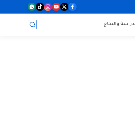
دراسة والنجاح