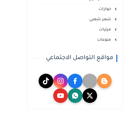
حوارات
شعر شعبي
مرئيات
منوعات
مواقع التواصل الاجتماعي