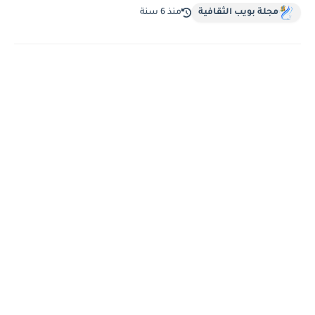
مجلة بويب الثقافية
منذ 6 سنة