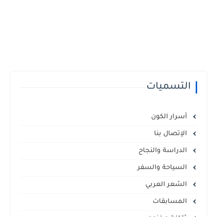
التسميات
أسرار الكون
الإتصال بنا
الدراسة والنجاح
السياحة والسفر
الشعر العربي
المسابقات