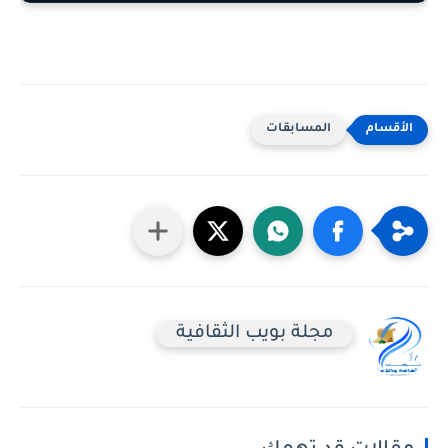
المسابقات
مجلة بويب الثقافية