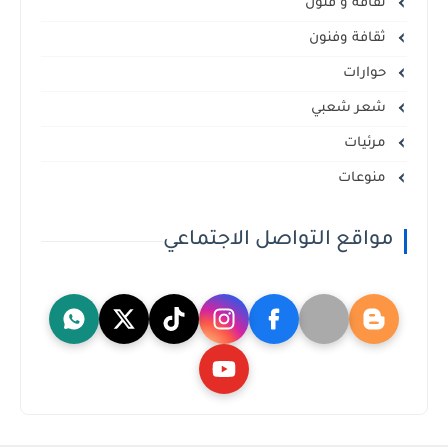
ثقافة و فنون
ثقافة وفنون
حوارات
شعر شعبي
مرئيات
منوعات
مواقع التواصل الاجتماعي