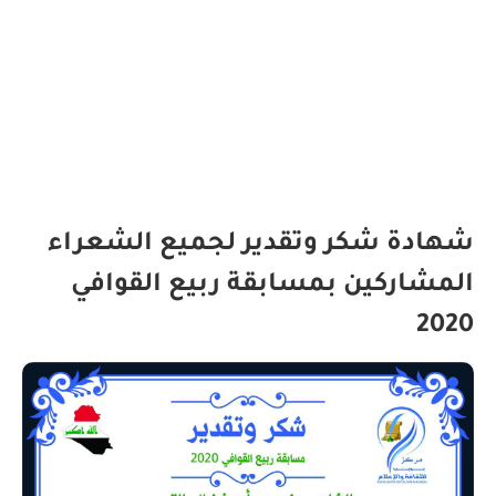
شهادة شكر وتقدير لجميع الشعراء
المشاركين بمسابقة ربيع القوافي
2020