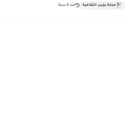
مجلة بويب الثقافية
منذ 6 سنة