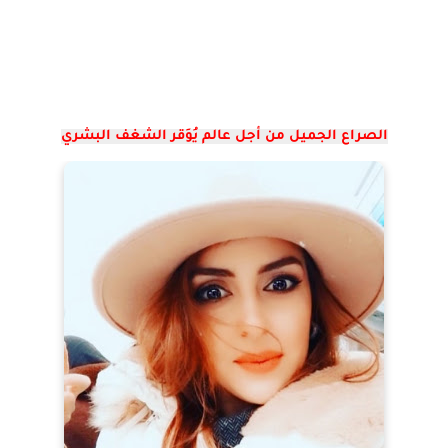
الصراع الجميل من أجل عالم يُوَقر الشغف البشري