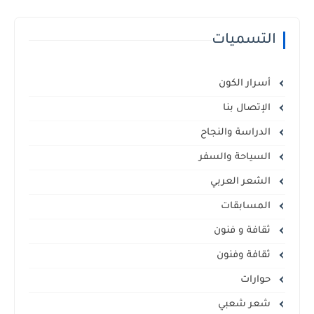
التسميات
أسرار الكون
الإتصال بنا
الدراسة والنجاح
السياحة والسفر
الشعر العربي
المسابقات
ثقافة و فنون
ثقافة وفنون
حوارات
شعر شعبي