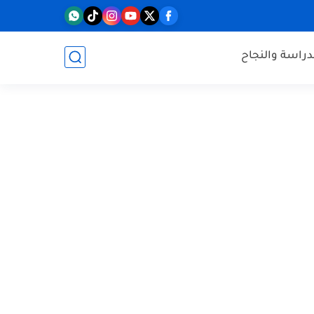
دراسة والنجاح