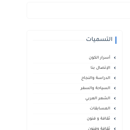
التسميات
أسرار الكون
الإتصال بنا
الدراسة والنجاح
السياحة والسفر
الشعر العربي
المسابقات
ثقافة و فنون
ثقافة وفنون