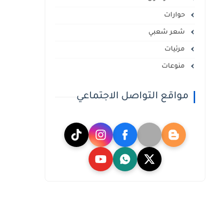
حوارات
شعر شعبي
مرئيات
منوعات
مواقع التواصل الاجتماعي