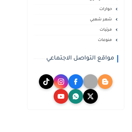
حوارات
شعر شعبي
مرئيات
منوعات
مواقع التواصل الاجتماعي