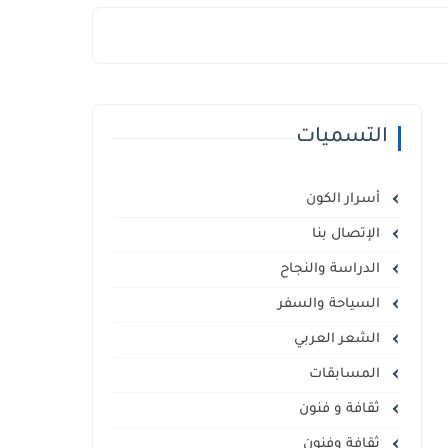
التسميات
أسرار الكون
الإتصال بنا
الدراسة والنجاح
السياحة والسفر
الشعر العربي
المسابقات
ثقافة و فنون
ثقافة وفنون