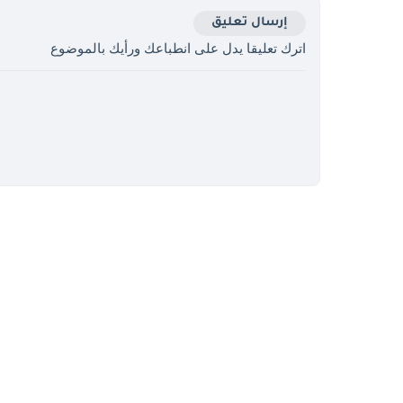
إرسال تعليق
اترك تعليقا يدل على انطباعك ورأيك بالموضوع