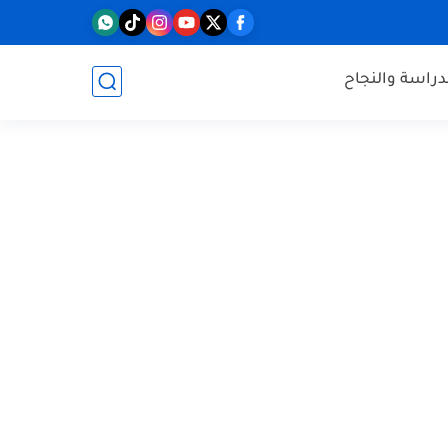
دراسة والنجاح