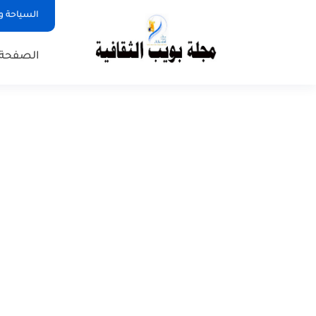
السياحة و
الصفحة 