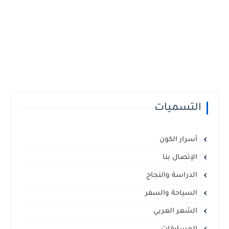
التسميات
أسرار الكون
الإتصال بنا
الدراسة والنجاح
السياحة والسفر
الشعر العربي