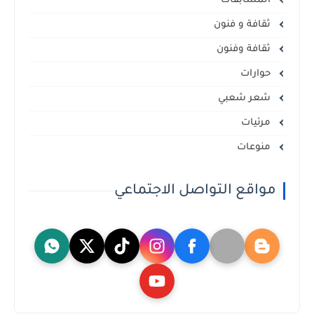
المسابقات
ثقافة و فنون
ثقافة وفنون
حوارات
شعر شعبي
مرئيات
منوعات
مواقع التواصل الاجتماعي