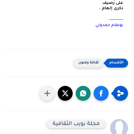
على رصيف
ذكرى إلهام .
------------
بوعلام حمدوني
ثقافة وفنون
مجلة بويب الثقافية