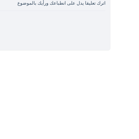
اترك تعليقا يدل على انطباعك ورأيك بالموضوع