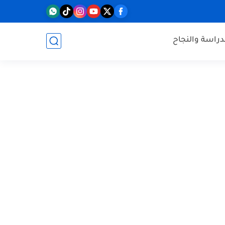
دراسة والنجاح