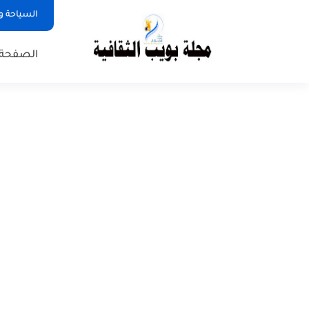
السياحة و
الصفحة 