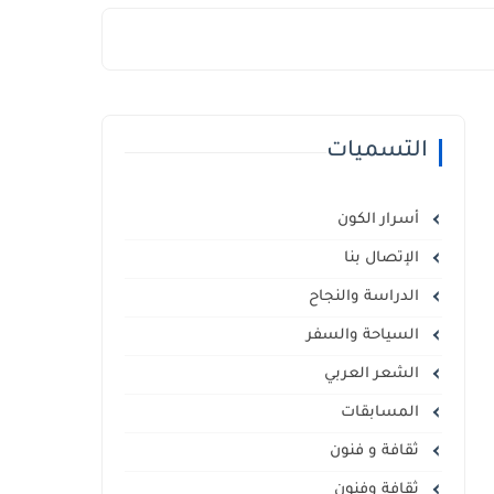
التسميات
أسرار الكون
الإتصال بنا
الدراسة والنجاح
السياحة والسفر
الشعر العربي
المسابقات
ثقافة و فنون
ثقافة وفنون