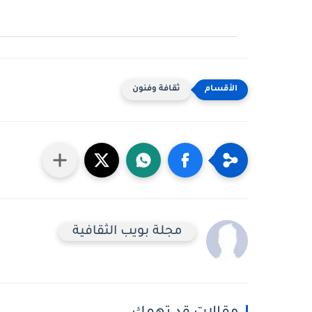
ثقافة وفنون
مجلة بويب الثقافية