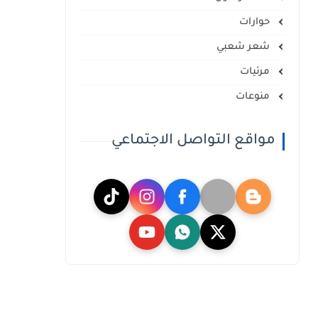
حوارات
شعر شعبي
مرئيات
منوعات
مواقع التواصل الاجتماعي