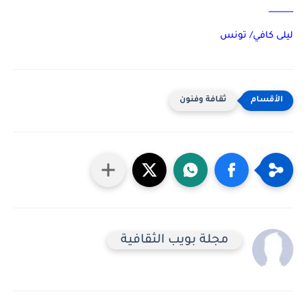
______
ليلى كافي/ تونس
ثقافة وفنون
مجلة بويب الثقافية