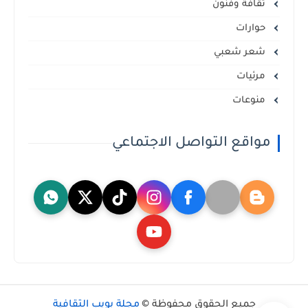
ثقافة وفنون
حوارات
شعر شعبي
مرئيات
منوعات
مواقع التواصل الاجتماعي
جميع الحقوق محفوظة ©
مجلة بويب الثقافية