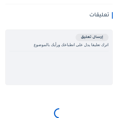
تعليقات
إرسال تعليق
اترك تعليقا يدل على انطباعك ورأيك بالموضوع