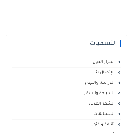
التسميات
أسرار الكون
الإتصال بنا
الدراسة والنجاح
السياحة والسفر
الشعر العربي
المسابقات
ثقافة و فنون