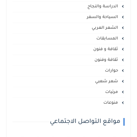
الدراسة والنجاح
السياحة والسفر
الشعر العربي
المسابقات
ثقافة و فنون
ثقافة وفنون
حوارات
شعر شعبي
مرئيات
منوعات
مواقع التواصل الاجتماعي