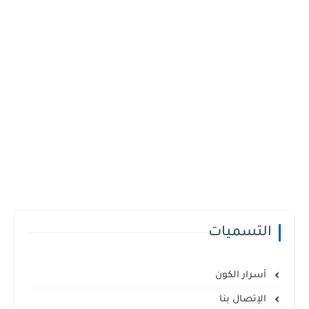
التسميات
أسرار الكون
الإتصال بنا