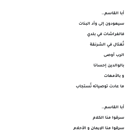
أبا القاسم..
سيعودون إلى وأد البنات
فالفراشات في بلدي
تُغتال في الشرنقة
الرب أوصى
بالوالدين إحسانا
و بالأمهات
ما عادت توصياته تُستجاب
أبا القاسم..
سرقوا منا الكلام
سرقوا منا الإيمان و الأحلام