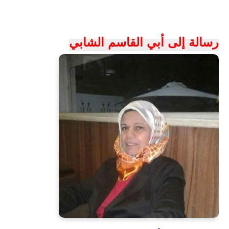
رسالة إلى أبي القاسم الشابي