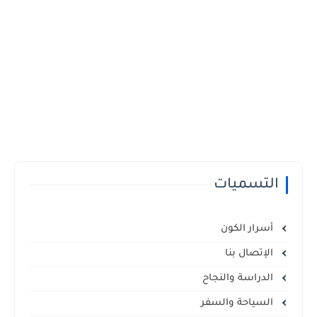
التسميات
أسرار الكون
الإتصال بنا
الدراسة والنجاح
السياحة والسفر