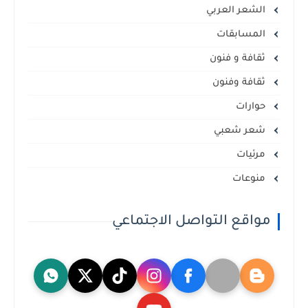
الشعر العربي
المسابقات
ثقافة و فنون
ثقافة وفنون
حوارات
شعر شعبي
مرئيات
منوعات
مواقع التواصل الاجتماعي